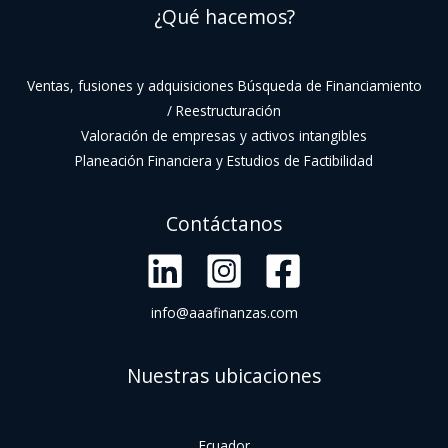
¿Qué hacemos?
Ventas, fusiones y adquisiciones Búsqueda de Financiamiento
/ Reestructuración
Valoración de empresas y activos intangibles
Planeación Financiera y Estudios de Factibilidad
Contáctanos
info@aaafinanzas.com
Nuestras ubicaciones
Ecuador