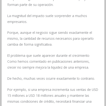
forman parte de su operación.
La magnitud del impacto suele sorprender a muchos
empresarios.
Porque, aunque el negocio sigue siendo exactamente el
mismo, la cantidad de recursos necesarios para operarlo
cambia de forma significativa.
El problema que suele aparecer durante el crecimiento
Como hemos comentado en publicaciones anteriores,
crecer no siempre mejora la liquidez de una empresa.
De hecho, muchas veces ocurre exactamente lo contrario.
Por ejemplo, si una empresa incrementa sus ventas de USD
15 millones a USD 18 millones anuales y mantiene las
mismas condiciones de crédito, necesitará financiar una