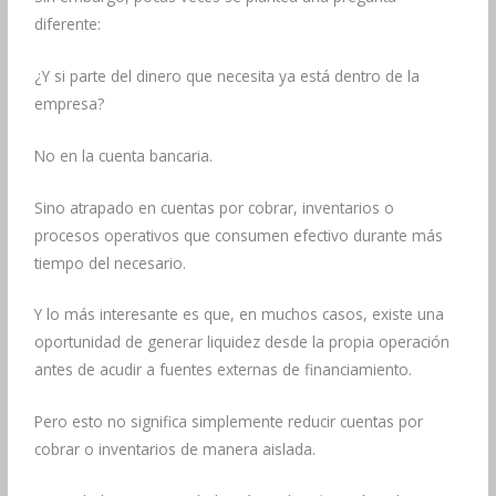
diferente:
¿Y si parte del dinero que necesita ya está dentro de la
empresa?
No en la cuenta bancaria.
Sino atrapado en cuentas por cobrar, inventarios o
procesos operativos que consumen efectivo durante más
tiempo del necesario.
Y lo más interesante es que, en muchos casos, existe una
oportunidad de generar liquidez desde la propia operación
antes de acudir a fuentes externas de financiamiento.
Pero esto no significa simplemente reducir cuentas por
cobrar o inventarios de manera aislada.