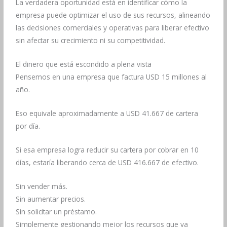
La verdadera oportunidad está en identificar cómo la
empresa puede optimizar el uso de sus recursos, alineando
las decisiones comerciales y operativas para liberar efectivo
sin afectar su crecimiento ni su competitividad.
El dinero que está escondido a plena vista
Pensemos en una empresa que factura USD 15 millones al
año.
Eso equivale aproximadamente a USD 41.667 de cartera
por día.
Si esa empresa logra reducir su cartera por cobrar en 10
días, estaría liberando cerca de USD 416.667 de efectivo.
Sin vender más.
Sin aumentar precios.
Sin solicitar un préstamo.
Simplemente gestionando mejor los recursos que ya