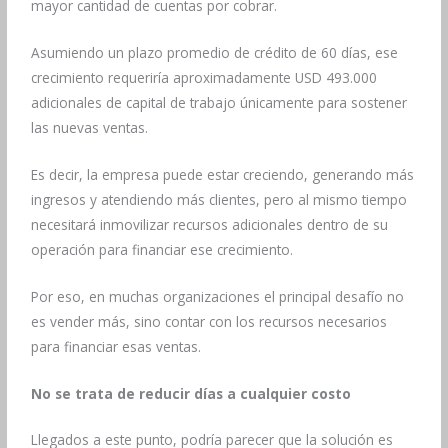
mayor cantidad de cuentas por cobrar.
Asumiendo un plazo promedio de crédito de 60 días, ese
crecimiento requeriría aproximadamente USD 493.000
adicionales de capital de trabajo únicamente para sostener
las nuevas ventas.
Es decir, la empresa puede estar creciendo, generando más
ingresos y atendiendo más clientes, pero al mismo tiempo
necesitará inmovilizar recursos adicionales dentro de su
operación para financiar ese crecimiento.
Por eso, en muchas organizaciones el principal desafío no
es vender más, sino contar con los recursos necesarios
para financiar esas ventas.
No se trata de reducir días a cualquier costo
Llegados a este punto, podría parecer que la solución es