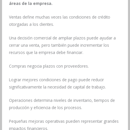
áreas de la empresa.
Ventas define muchas veces las condiciones de crédito
otorgadas a los clientes.
Una decisión comercial de ampliar plazos puede ayudar a
cerrar una venta, pero también puede incrementar los
recursos que la empresa debe financiar.
Compras negocia plazos con proveedores.
Lograr mejores condiciones de pago puede reducir
significativamente la necesidad de capital de trabajo.
Operaciones determina niveles de inventario, tiempos de
producción y eficiencia de los procesos.
Pequeñas mejoras operativas pueden representar grandes
impactos financieros.