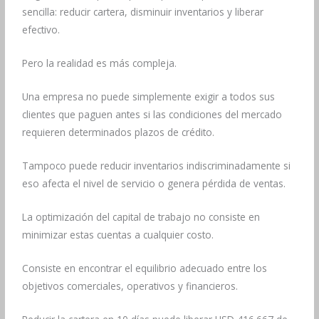
sencilla: reducir cartera, disminuir inventarios y liberar
efectivo.
Pero la realidad es más compleja.
Una empresa no puede simplemente exigir a todos sus
clientes que paguen antes si las condiciones del mercado
requieren determinados plazos de crédito.
Tampoco puede reducir inventarios indiscriminadamente si
eso afecta el nivel de servicio o genera pérdida de ventas.
La optimización del capital de trabajo no consiste en
minimizar estas cuentas a cualquier costo.
Consiste en encontrar el equilibrio adecuado entre los
objetivos comerciales, operativos y financieros.