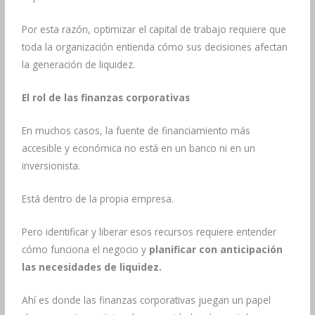
Por esta razón, optimizar el capital de trabajo requiere que
toda la organización entienda cómo sus decisiones afectan
la generación de liquidez.
El rol de las finanzas corporativas
En muchos casos, la fuente de financiamiento más
accesible y económica no está en un banco ni en un
inversionista.
Está dentro de la propia empresa.
Pero identificar y liberar esos recursos requiere entender
cómo funciona el negocio y
planificar con anticipación
las necesidades de liquidez.
Ahí es donde las finanzas corporativas juegan un papel