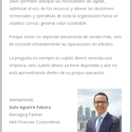
clave: permiten anticipar las necesidades de capital,
optimizar el uso de los recursos y alinear las decisiones
comerciales y operativas de toda la organización hacia un
objetivo común: generar valor sostenible.
Porque crecer no depende únicamente de vender más, sino
de convertir eficientemente las operaciones en efectivo.
La pregunta no siempre es cuánto dinero necesita una
empresa, sino cuánto dinero ya tiene disponible y aún no
está aprovechando dentro de su propia operación.
Atentamente,
Galo Aguirre Fabara
Managing Partner
AAA Finanzas Corporativas