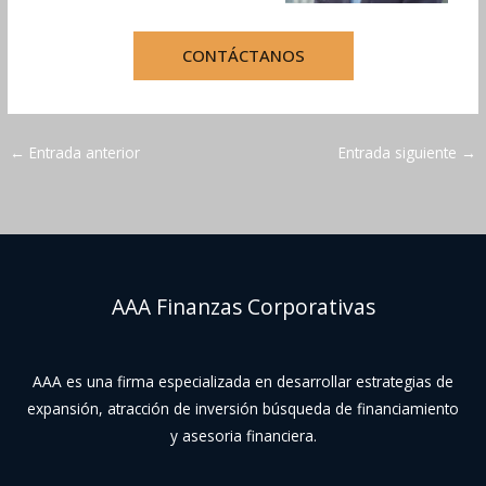
CONTÁCTANOS
←
Entrada anterior
Entrada siguiente
→
AAA Finanzas Corporativas
AAA es una firma especializada en desarrollar estrategias de
expansión, atracción de inversión búsqueda de financiamiento
y asesoria financiera.