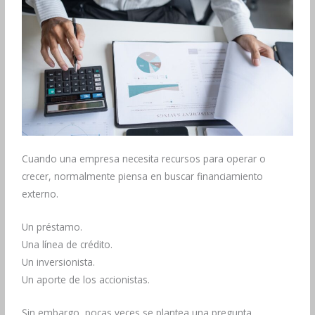
Cuando una empresa necesita recursos para operar o
crecer, normalmente piensa en buscar financiamiento
externo.
Un préstamo.
Una línea de crédito.
Un inversionista.
Un aporte de los accionistas.
Sin embargo, pocas veces se plantea una pregunta