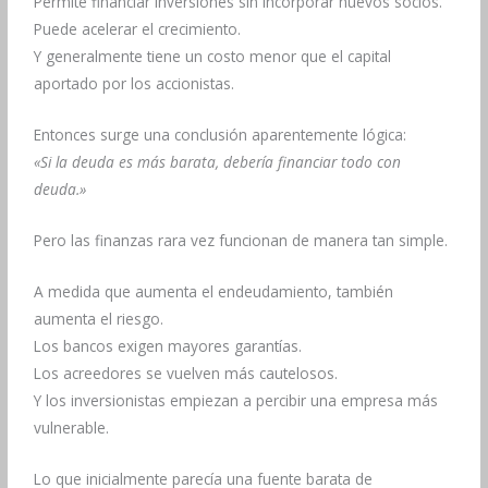
Permite financiar inversiones sin incorporar nuevos socios.
Puede acelerar el crecimiento.
Y generalmente tiene un costo menor que el capital
aportado por los accionistas.
Entonces surge una conclusión aparentemente lógica:
«Si la deuda es más barata, debería financiar todo con
deuda.»
Pero las finanzas rara vez funcionan de manera tan simple.
A medida que aumenta el endeudamiento, también
aumenta el riesgo.
Los bancos exigen mayores garantías.
Los acreedores se vuelven más cautelosos.
Y los inversionistas empiezan a percibir una empresa más
vulnerable.
Lo que inicialmente parecía una fuente barata de