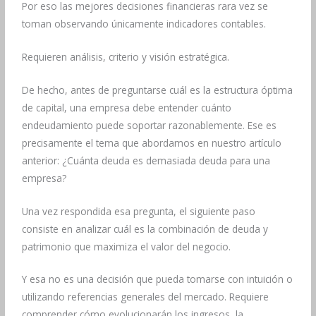
Por eso las mejores decisiones financieras rara vez se
toman observando únicamente indicadores contables.
Requieren análisis, criterio y visión estratégica.
De hecho, antes de preguntarse cuál es la estructura óptima
de capital, una empresa debe entender cuánto
endeudamiento puede soportar razonablemente. Ese es
precisamente el tema que abordamos en nuestro artículo
anterior: ¿Cuánta deuda es demasiada deuda para una
empresa?
Una vez respondida esa pregunta, el siguiente paso
consiste en analizar cuál es la combinación de deuda y
patrimonio que maximiza el valor del negocio.
Y esa no es una decisión que pueda tomarse con intuición o
utilizando referencias generales del mercado. Requiere
comprender cómo evolucionarán los ingresos, la