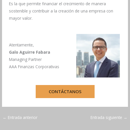
Es la que permite financiar el crecimiento de manera
sostenible y contribuir a la creación de una empresa con
mayor valor.
Atentamente,
Galo Aguirre Fabara
Managing Partner
AAA Finanzas Corporativas
CONTÁCTANOS
←
Entrada anterior
Entrada siguiente
→