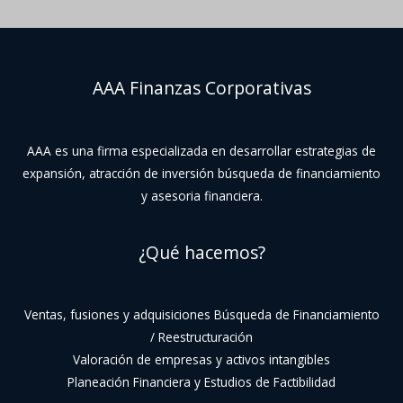
AAA Finanzas Corporativas
AAA es una firma especializada en desarrollar estrategias de
expansión, atracción de inversión búsqueda de financiamiento
y asesoria financiera.
¿Qué hacemos?
Ventas, fusiones y adquisiciones Búsqueda de Financiamiento
/ Reestructuración
Valoración de empresas y activos intangibles
Planeación Financiera y Estudios de Factibilidad