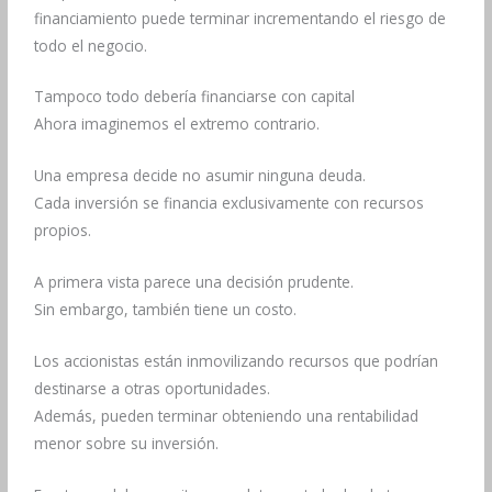
financiamiento puede terminar incrementando el riesgo de
todo el negocio.
Tampoco todo debería financiarse con capital
Ahora imaginemos el extremo contrario.
Una empresa decide no asumir ninguna deuda.
Cada inversión se financia exclusivamente con recursos
propios.
A primera vista parece una decisión prudente.
Sin embargo, también tiene un costo.
Los accionistas están inmovilizando recursos que podrían
destinarse a otras oportunidades.
Además, pueden terminar obteniendo una rentabilidad
menor sobre su inversión.