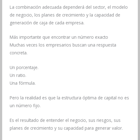
La combinación adecuada dependerá del sector, el modelo
de negocio, los planes de crecimiento y la capacidad de
generación de caja de cada empresa.
Más importante que encontrar un número exacto
Muchas veces los empresarios buscan una respuesta
concreta.
Un porcentaje.
Un ratio.
Una fórmula.
Pero la realidad es que la estructura óptima de capital no es
un número fijo.
Es el resultado de entender el negocio, sus riesgos, sus
planes de crecimiento y su capacidad para generar valor.