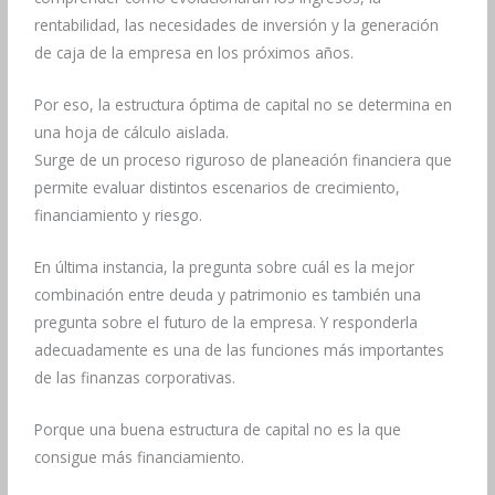
rentabilidad, las necesidades de inversión y la generación
de caja de la empresa en los próximos años.
Por eso, la estructura óptima de capital no se determina en
una hoja de cálculo aislada.
Surge de un proceso riguroso de planeación financiera que
permite evaluar distintos escenarios de crecimiento,
financiamiento y riesgo.
En última instancia, la pregunta sobre cuál es la mejor
combinación entre deuda y patrimonio es también una
pregunta sobre el futuro de la empresa. Y responderla
adecuadamente es una de las funciones más importantes
de las finanzas corporativas.
Porque una buena estructura de capital no es la que
consigue más financiamiento.