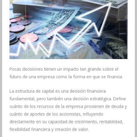
Pocas decisiones tienen un impacto tan grande sobre el
futuro de una empresa como la forma en que se financia.
La estructura de capital es una decisión financiera
fundamental, pero también una decisión estratégica. Define
cuánto de los recursos de la empresa provienen de deuda y
cuánto de aportes de los accionistas, influyendo
directamente en su capacidad de crecimiento, rentabilidad,
flexibilidad financiera y creación de valor.