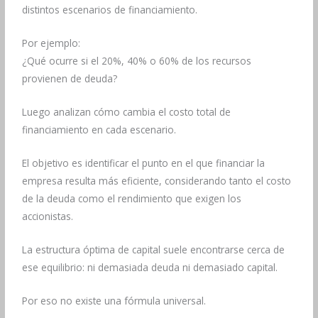
distintos escenarios de financiamiento.
Por ejemplo:
¿Qué ocurre si el 20%, 40% o 60% de los recursos
provienen de deuda?
Luego analizan cómo cambia el costo total de
financiamiento en cada escenario.
El objetivo es identificar el punto en el que financiar la
empresa resulta más eficiente, considerando tanto el costo
de la deuda como el rendimiento que exigen los
accionistas.
La estructura óptima de capital suele encontrarse cerca de
ese equilibrio: ni demasiada deuda ni demasiado capital.
Por eso no existe una fórmula universal.