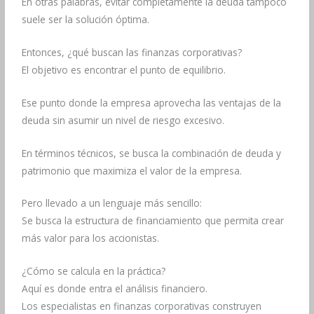
En otras palabras, evitar completamente la deuda tampoco
suele ser la solución óptima.
Entonces, ¿qué buscan las finanzas corporativas?
El objetivo es encontrar el punto de equilibrio.
Ese punto donde la empresa aprovecha las ventajas de la
deuda sin asumir un nivel de riesgo excesivo.
En términos técnicos, se busca la combinación de deuda y
patrimonio que maximiza el valor de la empresa.
Pero llevado a un lenguaje más sencillo:
Se busca la estructura de financiamiento que permita crear
más valor para los accionistas.
¿Cómo se calcula en la práctica?
Aquí es donde entra el análisis financiero.
Los especialistas en finanzas corporativas construyen