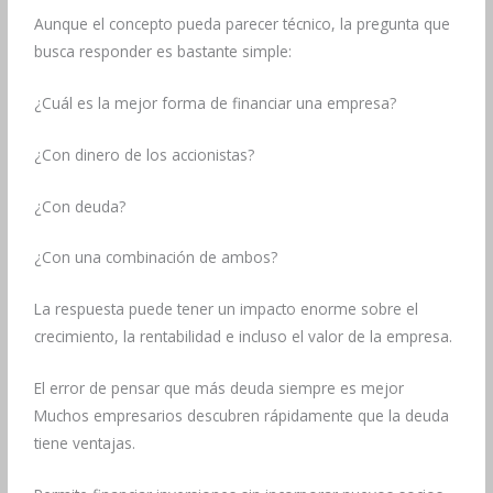
Aunque el concepto pueda parecer técnico, la pregunta que
busca responder es bastante simple:
¿Cuál es la mejor forma de financiar una empresa?
¿Con dinero de los accionistas?
¿Con deuda?
¿Con una combinación de ambos?
La respuesta puede tener un impacto enorme sobre el
crecimiento, la rentabilidad e incluso el valor de la empresa.
El error de pensar que más deuda siempre es mejor
Muchos empresarios descubren rápidamente que la deuda
tiene ventajas.