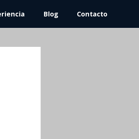
riencia
Blog
Contacto
a