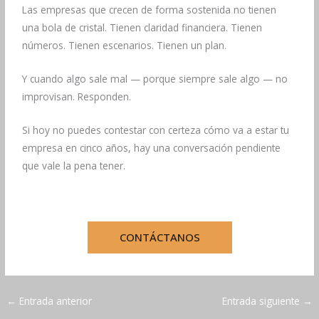
Las empresas que crecen de forma sostenida no tienen
una bola de cristal. Tienen claridad financiera. Tienen
números. Tienen escenarios. Tienen un plan.
Y cuando algo sale mal — porque siempre sale algo — no
improvisan. Responden.
Si hoy no puedes contestar con certeza cómo va a estar tu
empresa en cinco años, hay una conversación pendiente
que vale la pena tener.
CONTÁCTANOS
←
Entrada anterior
Entrada siguiente
→