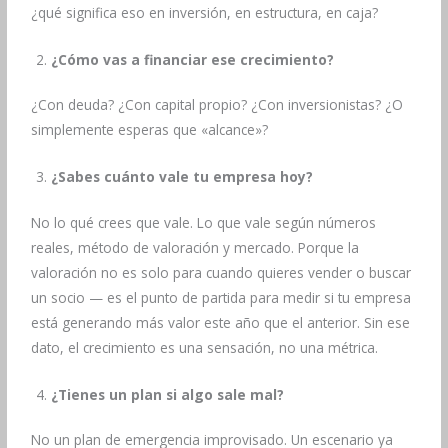
¿qué significa eso en inversión, en estructura, en caja?
¿Cómo vas a financiar ese crecimiento?
¿Con deuda? ¿Con capital propio? ¿Con inversionistas? ¿O
simplemente esperas que «alcance»?
¿Sabes cuánto vale tu empresa hoy?
No lo qué crees que vale. Lo que vale según números
reales, método de valoración y mercado. Porque la
valoración no es solo para cuando quieres vender o buscar
un socio — es el punto de partida para medir si tu empresa
está generando más valor este año que el anterior. Sin ese
dato, el crecimiento es una sensación, no una métrica.
¿Tienes un plan si algo sale mal?
No un plan de emergencia improvisado. Un escenario ya