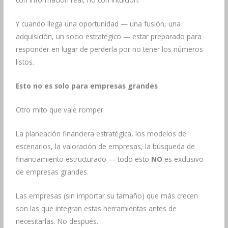
Y cuando llega una oportunidad — una fusión, una
adquisición, un socio estratégico — estar preparado para
responder en lugar de perderla por no tener los números
listos.
Esto no es solo para empresas grandes
Otro mito que vale romper.
La planeación financiera estratégica, los modelos de
escenarios, la valoración de empresas, la búsqueda de
financiamiento estructurado — todo esto
NO
es exclusivo
de empresas grandes.
Las empresas (sin importar su tamaño) que más crecen
son las que integran estas herramientas antes de
necesitarlas. No después.