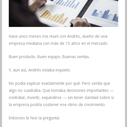
Hace unos meses me reuní con Andrés, dueño de una
empresa mediana con más de 15 años en el mercado.
Buen producto. Buen equipo. Buenas ventas.
Y, aun así, Andrés estaba inquieto.
No podía explicar exactamente por qué. Pero sentía que
algo no cuadraba. Que tomaba decisiones importantes —
contratar, invertir, expandirse — sin tener claridad sobre si
la empresa podría sostener ese ritmo de crecimiento.
Entonces le hice la pregunta: