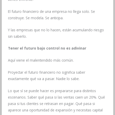
El futuro financiero de una empresa no llega solo. Se
construye. Se modela. Se anticipa.
Y las empresas que no lo hacen, están acumulando riesgo
sin saberlo.
Tener el futuro bajo control no es adivinar
Aquí viene el malentendido más común.
Proyectar el futuro financiero no significa saber
exactamente qué va a pasar. Nadie lo sabe.
Lo que sí se puede hacer es prepararse para distintos
escenarios. Saber qué pasa si las ventas caen un 20%. Qué
pasa si tus clientes se retrasan en pagar. Qué pasa si
aparece una oportunidad de expansión y necesitas capital