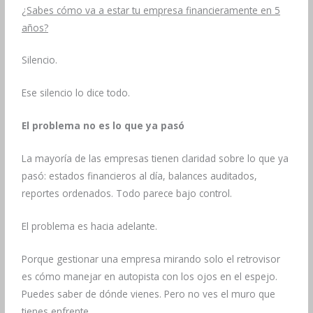
¿Sabes cómo va a estar tu empresa financieramente en 5
años?
Silencio.
Ese silencio lo dice todo.
El problema no es lo que ya pasó
La mayoría de las empresas tienen claridad sobre lo que ya
pasó: estados financieros al día, balances auditados,
reportes ordenados. Todo parece bajo control.
El problema es hacia adelante.
Porque gestionar una empresa mirando solo el retrovisor
es cómo manejar en autopista con los ojos en el espejo.
Puedes saber de dónde vienes. Pero no ves el muro que
tienes enfrente.