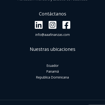
Contáctanos
info@aaafinanzas.com
Nuestras ubicaciones
Ecuador
Panamá
Republica Dominicana