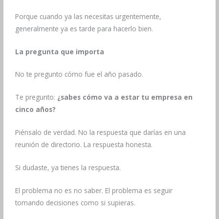
Porque cuando ya las necesitas urgentemente,
generalmente ya es tarde para hacerlo bien.
La pregunta que importa
No te pregunto cómo fue el año pasado.
Te pregunto:
¿sabes cómo va a estar tu empresa en
cinco años?
Piénsalo de verdad. No la respuesta que darías en una
reunión de directorio. La respuesta honesta.
Si dudaste, ya tienes la respuesta.
El problema no es no saber. El problema es seguir
tomando decisiones como si supieras.