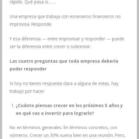
rápido. Qué pasa si…….
Una empresa que trabaja con escenarios financieros no
improvisa. Responde.
Y esa diferencia — entre improvisar y responder — puede
ser la diferencia entre crecer o sobrevivir.
Las cuatro preguntas que toda empresa debería
poder responder
Si hoy no tienes respuesta clara a alguna de estas, hay
trabajo por hacer:
¿Cuánto piensas crecer en los próximos 5 años y
en qué vas a invertir para lograrlo?
No en términos generales. En términos concretos, con
números. Crecer un 30% suena bien en una reunión. Pero,