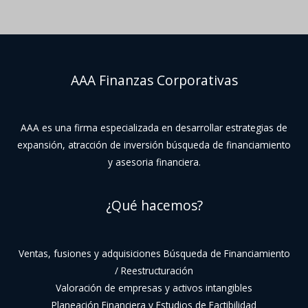
AAA Finanzas Corporativas
AAA es una firma especializada en desarrollar estrategias de
expansión, atracción de inversión búsqueda de financiamiento
y asesoria financiera.
¿Qué hacemos?
Ventas, fusiones y adquisiciones Búsqueda de Financiamiento
/ Reestructuración
Valoración de empresas y activos intangibles
Planeación Financiera y Estudios de Factibilidad