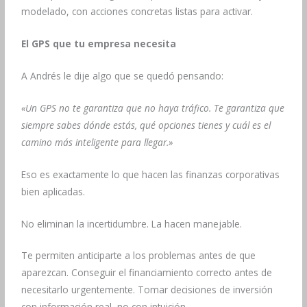
modelado, con acciones concretas listas para activar.
El GPS que tu empresa necesita
A Andrés le dije algo que se quedó pensando:
«Un GPS no te garantiza que no haya tráfico. Te garantiza que
siempre sabes dónde estás, qué opciones tienes y cuál es el
camino más inteligente para llegar.»
Eso es exactamente lo que hacen las finanzas corporativas
bien aplicadas.
No eliminan la incertidumbre. La hacen manejable.
Te permiten anticiparte a los problemas antes de que
aparezcan. Conseguir el financiamiento correcto antes de
necesitarlo urgentemente. Tomar decisiones de inversión
con información real, no con intuición.