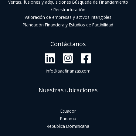
Ventas, fusiones y adquisiciones Búsqueda de Financiamiento
/ Reestructuración
Valoración de empresas y activos intangibles
Planeación Financiera y Estudios de Factibilidad
Contáctanos
info@aaafinanzas.com
Nuestras ubicaciones
Ecuador
Panamá
Republica Dominicana