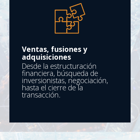
Ventas, fusiones y
adquisiciones
Desde la estructuración
financiera, búsqueda de
inversionistas, negociación,
hasta el cierre de la
transacción.