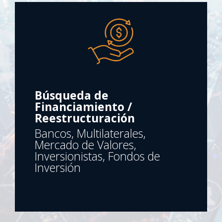
Búsqueda de
Financiamiento /
Reestructuración
Bancos, Multilaterales,
Mercado de Valores,
Inversionistas, Fondos de
Inversión