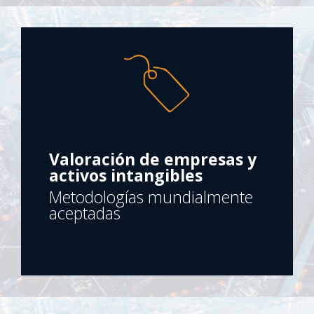
Valoración de empresas y
activos intangibles
Metodologías mundialmente
aceptadas