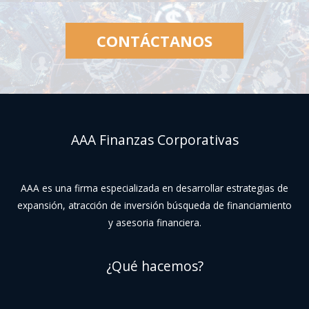
CONTÁCTANOS
AAA Finanzas Corporativas
AAA es una firma especializada en desarrollar estrategias de
expansión, atracción de inversión búsqueda de financiamiento
y asesoria financiera.
¿Qué hacemos?