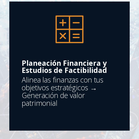
Planeación Financiera y
Estudios de Factibilidad
Alinea las finanzas con tus
objetivos estratégicos
→
Generación de valor
patrimonial